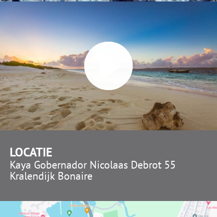
LOCATIE
Kaya Gobernador Nicolaas Debrot 55
Kralendijk Bonaire