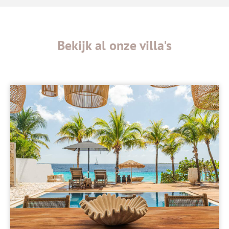
Bekijk al onze villa's