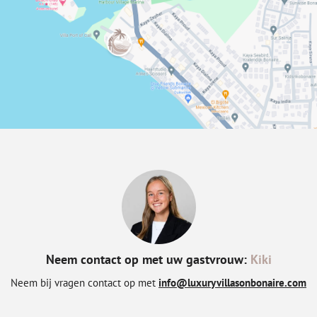
Neem contact op met uw gastvrouw:
Kiki
Neem bij vragen contact op met
info@luxuryvillasonbonaire.com