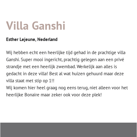
Villa Ganshi
Esther Lejeune, Nederland
Wij hebben echt een heerlijke tijd gehad in de prachtige villa
Ganshi. Super mooi ingericht, prachtig gelegen aan een privé
strandje met een heerlijk zwembad. Werkelijk aan alles is
gedacht in deze villa! Best al wat huizen gehuurd maar deze
villa staat met stip op 1!!
Wij komen hier heel graag nog eens terug, niet alleen voor het
heerlijke Bonaire maar zeker ook voor deze plek!