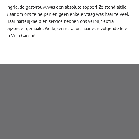
Ingrid, de gastvrouw, was een absolute topper! Ze stond altijd
klaar om ons te helpen en geen enkele vraag was haar te veel.
Haar hartelijkheid en service hebben ons verblijf extra
bijzonder gemaakt. We kijken nu al uit naar een volgende keer
in Villa Ganshi!