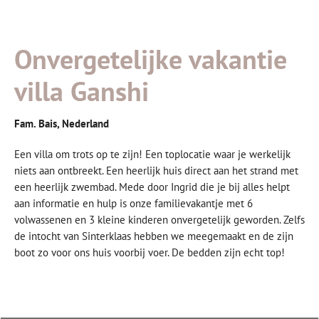
Onvergetelijke vakantie
villa Ganshi
Fam. Bais, Nederland
Een villa om trots op te zijn! Een toplocatie waar je werkelijk
niets aan ontbreekt. Een heerlijk huis direct aan het strand met
een heerlijk zwembad. Mede door Ingrid die je bij alles helpt
aan informatie en hulp is onze familievakantje met 6
volwassenen en 3 kleine kinderen onvergetelijk geworden. Zelfs
de intocht van Sinterklaas hebben we meegemaakt en de zijn
boot zo voor ons huis voorbij voer. De bedden zijn echt top!