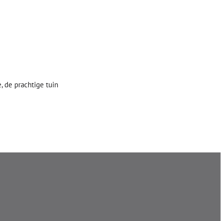
, de prachtige tuin